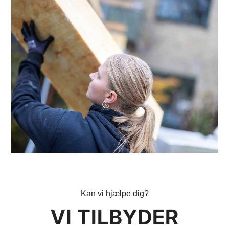
Kan vi hjælpe dig?
VI TILBYDER