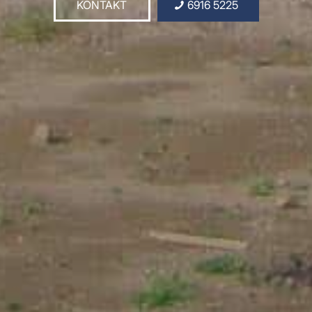
KONTAKT
6916 5225