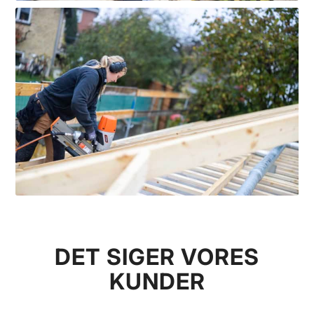
DET SIGER VORES
KUNDER