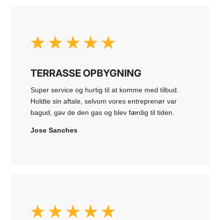
TERRASSE OPBYGNING
Super service og hurtig til at komme med tilbud.
Holdte sin aftale, selvom vores entreprenør var
bagud, gav de den gas og blev færdig til tiden.
Jose Sanches