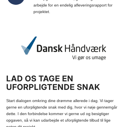
arbejde for en endelig afleveringsrapport for
projektet.
LAD OS TAGE EN
UFORPLIGTENDE SNAK
Start dialogen omkring dine drømme allerede i dag. Vi tager
gerne en uforpligtende snak med dig, hvor vi nøje gennemgår
dette. I den forbindelse kommer vi gerne ud og besigtiger
opgaven, så vi kan udarbejde et uforpligtende tilbud til lige
netop dit projekt.