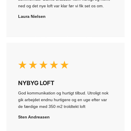
ned og det nye loft var klar før vi fik set os om.
Laura Nielsen
NYBYG LOFT
God kommunikation og hurtigt tilbud. Utroligt nok
gik arbejdet endnu hurtigere og en uge efter var
de færdige med 350 m2 troldtekt loft
Sten Andreasen