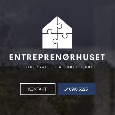
KONTAKT
6916 5225