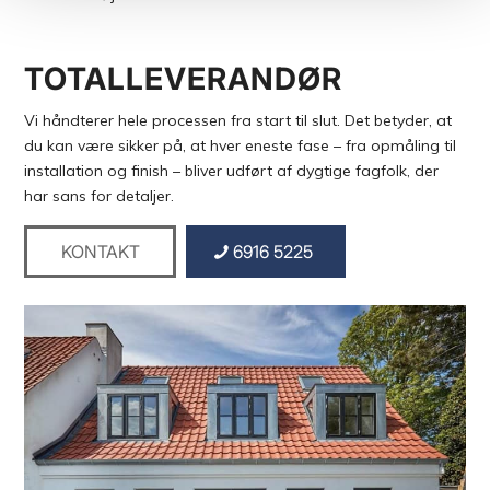
TOTALLEVERANDØR
Vi håndterer hele processen fra start til slut. Det betyder, at
du kan være sikker på, at hver eneste fase – fra opmåling til
installation og finish – bliver udført af dygtige fagfolk, der
har sans for detaljer.
KONTAKT
6916 5225